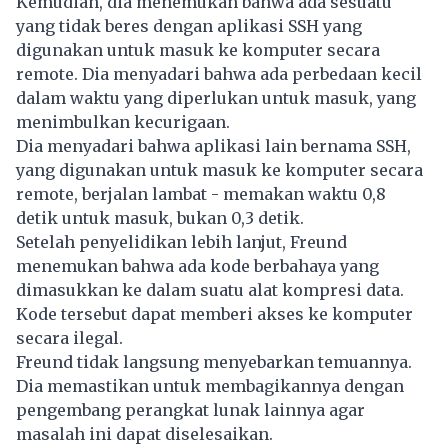
Kemudian, dia menemukan bahwa ada sesuatu
yang tidak beres dengan aplikasi SSH yang
digunakan untuk masuk ke komputer secara
remote. Dia menyadari bahwa ada perbedaan kecil
dalam waktu yang diperlukan untuk masuk, yang
menimbulkan kecurigaan.
Dia menyadari bahwa aplikasi lain bernama SSH,
yang digunakan untuk masuk ke komputer secara
remote, berjalan lambat - memakan waktu 0,8
detik untuk masuk, bukan 0,3 detik.
Setelah penyelidikan lebih lanjut, Freund
menemukan bahwa ada kode berbahaya yang
dimasukkan ke dalam suatu alat kompresi data.
Kode tersebut dapat memberi akses ke komputer
secara ilegal.
Freund tidak langsung menyebarkan temuannya.
Dia memastikan untuk membagikannya dengan
pengembang perangkat lunak lainnya agar
masalah ini dapat diselesaikan.