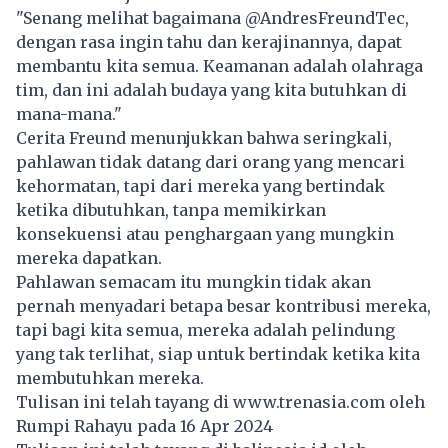
"Senang melihat bagaimana @AndresFreundTec,
dengan rasa ingin tahu dan kerajinannya, dapat
membantu kita semua. Keamanan adalah olahraga
tim, dan ini adalah budaya yang kita butuhkan di
mana-mana."
Cerita Freund menunjukkan bahwa seringkali,
pahlawan tidak datang dari orang yang mencari
kehormatan, tapi dari mereka yang bertindak
ketika dibutuhkan, tanpa memikirkan
konsekuensi atau penghargaan yang mungkin
mereka dapatkan.
Pahlawan semacam itu mungkin tidak akan
pernah menyadari betapa besar kontribusi mereka,
tapi bagi kita semua, mereka adalah pelindung
yang tak terlihat, siap untuk bertindak ketika kita
membutuhkan mereka.
Tulisan ini telah tayang di
www.trenasia.com
oleh
Rumpi Rahayu pada 16 Apr 2024