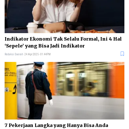
Indikator Ekonomi Tak Selalu Formal, Ini 4 Hal
‘Sepele’ yang Bisa Jadi Indikator
Redaksi Daerah
24 Apr 2025 - 01:44PM
7 Pekerjaan Langka yang Hanya Bisa Anda