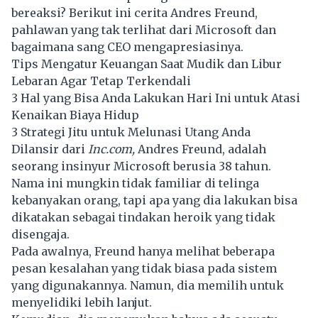
bereaksi? Berikut ini cerita Andres Freund,
pahlawan yang tak terlihat dari
Microsoft
dan
bagaimana sang CEO mengapresiasinya.
Tips Mengatur Keuangan Saat Mudik dan Libur
Lebaran Agar Tetap Terkendali
3 Hal yang Bisa Anda Lakukan Hari Ini untuk Atasi
Kenaikan Biaya Hidup
3 Strategi Jitu untuk Melunasi Utang Anda
Dilansir dari
Inc.com,
Andres Freund, adalah
seorang insinyur Microsoft berusia 38 tahun.
Nama ini mungkin tidak familiar di telinga
kebanyakan orang, tapi apa yang dia lakukan bisa
dikatakan sebagai tindakan heroik yang tidak
disengaja.
Pada awalnya, Freund hanya melihat beberapa
pesan kesalahan yang tidak biasa pada sistem
yang digunakannya. Namun, dia memilih untuk
menyelidiki lebih lanjut.