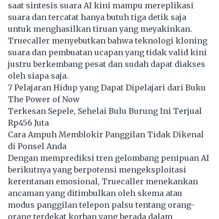
saat sintesis suara AI kini mampu mereplikasi
suara dan tercatat hanya butuh tiga detik saja
untuk menghasilkan tiruan yang meyakinkan.
Truecaller menyebutkan bahwa teknologi kloning
suara dan pembuatan ucapan yang tidak valid kini
justru berkembang pesat dan sudah dapat diakses
oleh siapa saja.
7 Pelajaran Hidup yang Dapat Dipelajari dari Buku
The Power of Now
Terkesan Sepele, Sehelai Bulu Burung Ini Terjual
Rp456 Juta
Cara Ampuh Memblokir Panggilan Tidak Dikenal
di Ponsel Anda
Dengan memprediksi tren gelombang penipuan AI
berikutnya yang berpotensi mengeksploitasi
kerentanan emosional, Truecaller menekankan
ancaman yang ditimbulkan oleh skema atau
modus panggilan telepon palsu tentang orang-
orang terdekat korban yang berada dalam