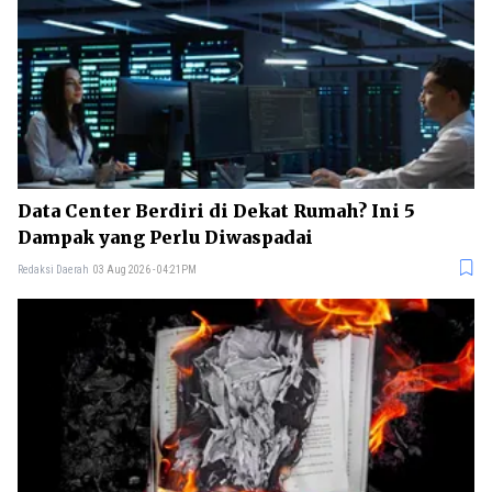
Data Center Berdiri di Dekat Rumah? Ini 5
Dampak yang Perlu Diwaspadai
Redaksi Daerah
03 Aug 2026 - 04:21PM