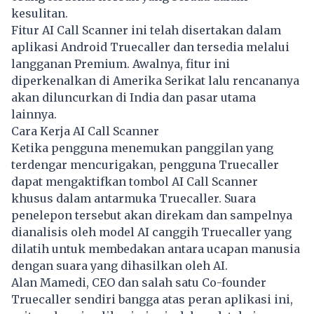
kesulitan.
Fitur AI Call Scanner ini telah disertakan dalam
aplikasi Android Truecaller dan tersedia melalui
langganan Premium. Awalnya, fitur ini
diperkenalkan di Amerika Serikat lalu rencananya
akan diluncurkan di India dan pasar utama
lainnya.
Cara Kerja AI Call Scanner
Ketika pengguna menemukan panggilan yang
terdengar mencurigakan, pengguna Truecaller
dapat mengaktifkan tombol AI Call Scanner
khusus dalam antarmuka Truecaller. Suara
penelepon tersebut akan direkam dan sampelnya
dianalisis oleh model AI canggih Truecaller yang
dilatih untuk membedakan antara ucapan manusia
dengan suara yang dihasilkan oleh AI.
Alan Mamedi, CEO dan salah satu Co-founder
Truecaller sendiri bangga atas peran aplikasi ini,