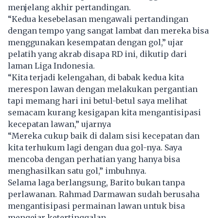
menjelang akhir pertandingan.
“Kedua kesebelasan mengawali pertandingan
dengan tempo yang sangat lambat dan mereka bisa
menggunakan kesempatan dengan gol,” ujar
pelatih yang akrab disapa RD ini, dikutip dari
laman Liga Indonesia.
“Kita terjadi kelengahan, di babak kedua kita
merespon lawan dengan melakukan pergantian
tapi memang hari ini betul-betul saya melihat
semacam kurang kesigapan kita mengantisipasi
kecepatan lawan,” ujarnya
“Mereka cukup baik di dalam sisi kecepatan dan
kita terhukum lagi dengan dua gol-nya. Saya
mencoba dengan perhatian yang hanya bisa
menghasilkan satu gol,” imbuhnya.
Selama laga berlangsung, Barito bukan tanpa
perlawanan. Rahmad Darmawan sudah berusaha
mengantisipasi permainan lawan untuk bisa
mengejar ketertinggalan.