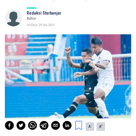
Redaksi Starbanjar
Author
10:02am, 29 Feb, 2024
-
+
A
A