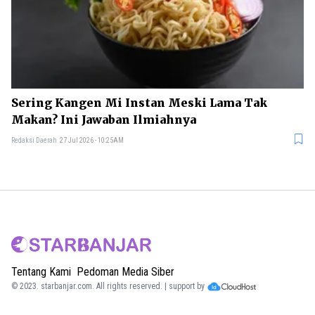
Sering Kangen Mi Instan Meski Lama Tak
Makan? Ini Jawaban Ilmiahnya
Redaksi Daerah
27 Jul 2026 - 10:25AM
Tentang Kami
Pedoman Media Siber
© 2023.
starbanjar.com
. All rights reserved. | support by