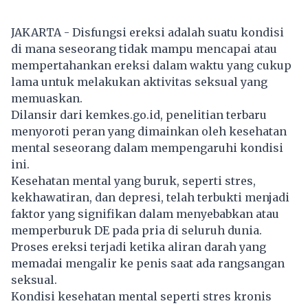
JAKARTA - Disfungsi ereksi adalah suatu kondisi
di mana seseorang tidak mampu mencapai atau
mempertahankan ereksi dalam waktu yang cukup
lama untuk melakukan aktivitas seksual yang
memuaskan.
Dilansir dari kemkes.go.id, penelitian terbaru
menyoroti peran yang dimainkan oleh kesehatan
mental seseorang dalam mempengaruhi kondisi
ini.
Kesehatan mental yang buruk, seperti stres,
kekhawatiran, dan depresi, telah terbukti menjadi
faktor yang signifikan dalam menyebabkan atau
memperburuk DE pada pria di seluruh dunia.
Proses ereksi terjadi ketika aliran darah yang
memadai mengalir ke penis saat ada rangsangan
seksual.
Kondisi kesehatan mental seperti stres kronis