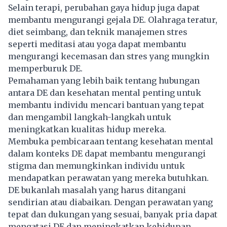
Selain terapi, perubahan gaya hidup juga dapat
membantu mengurangi gejala DE. Olahraga teratur,
diet seimbang, dan teknik manajemen stres
seperti meditasi atau yoga dapat membantu
mengurangi kecemasan dan stres yang mungkin
memperburuk DE.
Pemahaman yang lebih baik tentang hubungan
antara DE dan kesehatan mental penting untuk
membantu individu mencari bantuan yang tepat
dan mengambil langkah-langkah untuk
meningkatkan kualitas hidup mereka.
Membuka pembicaraan tentang kesehatan mental
dalam konteks DE dapat membantu mengurangi
stigma dan memungkinkan individu untuk
mendapatkan perawatan yang mereka butuhkan.
DE bukanlah masalah yang harus ditangani
sendirian atau diabaikan. Dengan perawatan yang
tepat dan dukungan yang sesuai, banyak pria dapat
mengatasi DE dan meningkatkan kehidupan