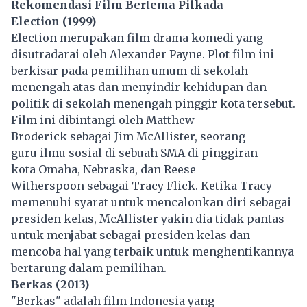
Rekomendasi Film Bertema Pilkada
Election (1999)
Election merupakan film drama komedi yang
disutradarai oleh Alexander Payne. Plot film ini
berkisar pada pemilihan umum di sekolah
menengah atas dan menyindir kehidupan dan
politik di sekolah menengah pinggir kota tersebut.
Film ini dibintangi oleh Matthew
Broderick sebagai Jim McAllister, seorang
guru ilmu sosial di sebuah SMA di pinggiran
kota Omaha, Nebraska, dan Reese
Witherspoon sebagai Tracy Flick. Ketika Tracy
memenuhi syarat untuk mencalonkan diri sebagai
presiden kelas, McAllister yakin dia tidak pantas
untuk menjabat sebagai presiden kelas dan
mencoba hal yang terbaik untuk menghentikannya
bertarung dalam pemilihan.
Berkas (2013)
"Berkas" adalah film Indonesia yang