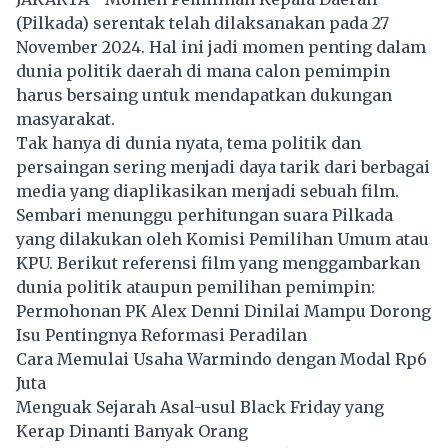
(Pilkada) serentak telah dilaksanakan pada 27
November 2024. Hal ini jadi momen penting dalam
dunia politik daerah di mana calon pemimpin
harus bersaing untuk mendapatkan dukungan
masyarakat.
Tak hanya di dunia nyata, tema politik dan
persaingan sering menjadi daya tarik dari berbagai
media yang diaplikasikan menjadi sebuah film.
Sembari menunggu perhitungan suara Pilkada
yang dilakukan oleh Komisi Pemilihan Umum atau
KPU. Berikut referensi film yang menggambarkan
dunia politik ataupun pemilihan pemimpin:
Permohonan PK Alex Denni Dinilai Mampu Dorong
Isu Pentingnya Reformasi Peradilan
Cara Memulai Usaha Warmindo dengan Modal Rp6
Juta
Menguak Sejarah Asal-usul Black Friday yang
Kerap Dinanti Banyak Orang