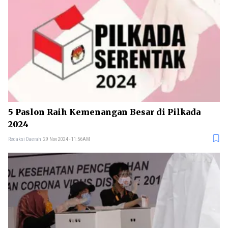
5 Paslon Raih Kemenangan Besar di Pilkada
2024
Redaksi Daerah
29 Nov 2024 - 11:56AM