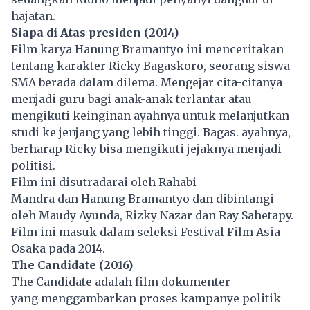
hajatan.
Siapa di Atas presiden (2014)
Film karya Hanung Bramantyo ini menceritakan
tentang karakter Ricky Bagaskoro, seorang siswa
SMA berada dalam dilema. Mengejar cita-citanya
menjadi guru bagi anak-anak terlantar atau
mengikuti keinginan ayahnya untuk melanjutkan
studi ke jenjang yang lebih tinggi. Bagas. ayahnya,
berharap Ricky bisa mengikuti jejaknya menjadi
politisi.
Film ini disutradarai oleh Rahabi
Mandra dan Hanung Bramantyo dan dibintangi
oleh Maudy Ayunda, Rizky Nazar dan Ray Sahetapy.
Film ini masuk dalam seleksi Festival Film Asia
Osaka pada 2014.
The Candidate (2016)
The Candidate adalah film dokumenter
yang menggambarkan proses kampanye politik