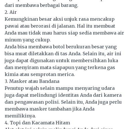
dari membawa berbagai barang.
2. Air
Kemungkinan besar aksi unjuk rasa mencakup
pawai atau berorasi di jalanan. Hal itu membuat
Anda mau tidak mau harus siap sedia membawa air
minum yang cukup.
Anda bisa membawa botol berukuran besar yang
bisa muat diletakkan di tas Anda. Selain itu, air ini
juga dapat digunakan untuk membersihkan luka
dan menyiram mata siapapun yang terkena gas
kimia atau semprotan merica.
3. Masker atau Bandana
Penutup wajah selain mampu menyaring udara
juga dapat melindungi identitas Anda dari kamera
dan pengawasan polisi. Selain itu, Anda juga perlu
membawa masker tambahan jika Anda
memilikinya.
4. Topi dan Kacamata Hitam