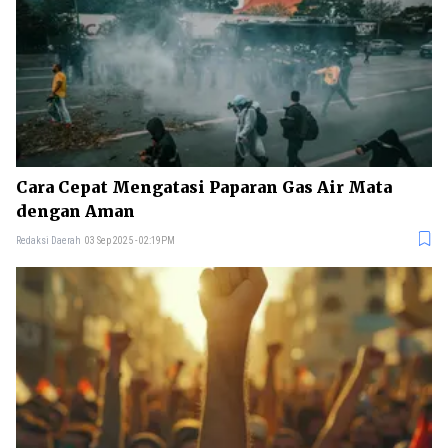
Cara Cepat Mengatasi Paparan Gas Air Mata
dengan Aman
Redaksi Daerah
03 Sep 2025 - 02:19PM