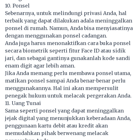
10. Ponsel
Sebenarnya, untuk melindungi privasi Anda, hal
terbaik yang dapat dilakukan adala meninggalkan
ponsel di rumah. Namun, Anda bisa menyiasatinya
dengan menggunakan ponsel cadangan.
Anda juga harus menonaktifkan cara buka ponsel
secara biometrik seperti fitur Face ID atau sidik
jari, dan sebagai gantinya gunakanlah kode sandi
enam digit agar lebih aman.
Jika Anda memang perlu membawa ponsel utama,
matikan ponsel sampai Anda benar-benar perlu
menggunakannya. Hal ini akan mempersulit
penegak hukum untuk melacak pergerakan Anda.
11. Uang Tunai
Sama seperti ponsel yang dapat meninggalkan
jejak digital yang menunjukkan keberadaan Anda,
penggunaan kartu debit atau kredit akan
memudahkan pihak berwenang melacak