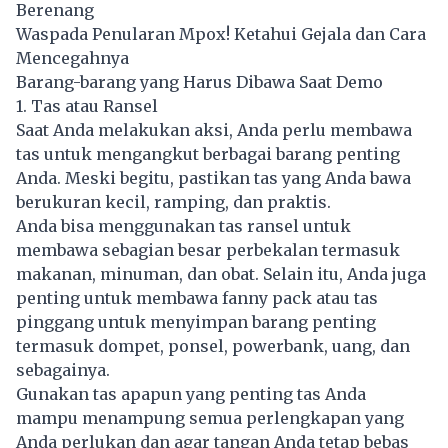
Berenang
Waspada Penularan Mpox! Ketahui Gejala dan Cara
Mencegahnya
Barang-barang yang Harus Dibawa Saat Demo
1. Tas atau Ransel
Saat Anda melakukan aksi, Anda perlu membawa
tas untuk mengangkut berbagai barang penting
Anda. Meski begitu, pastikan tas yang Anda bawa
berukuran kecil, ramping, dan praktis.
Anda bisa menggunakan tas ransel untuk
membawa sebagian besar perbekalan termasuk
makanan, minuman, dan obat. Selain itu, Anda juga
penting untuk membawa fanny pack atau tas
pinggang untuk menyimpan barang penting
termasuk dompet, ponsel, powerbank, uang, dan
sebagainya.
Gunakan tas apapun yang penting tas Anda
mampu menampung semua perlengkapan yang
Anda perlukan dan agar tangan Anda tetap bebas