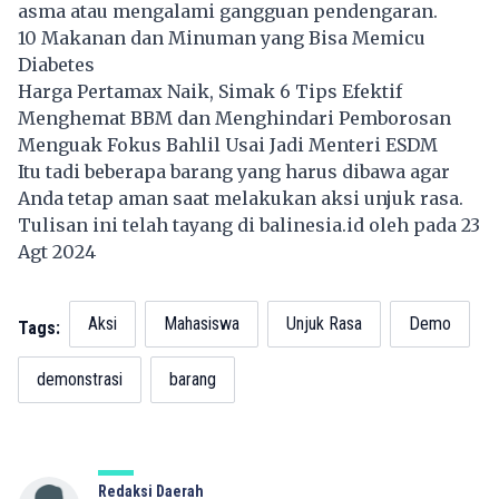
asma atau mengalami gangguan pendengaran.
10 Makanan dan Minuman yang Bisa Memicu
Diabetes
Harga Pertamax Naik, Simak 6 Tips Efektif
Menghemat BBM dan Menghindari Pemborosan
Menguak Fokus Bahlil Usai Jadi Menteri ESDM
Itu tadi beberapa barang yang harus dibawa agar
Anda tetap aman saat melakukan aksi unjuk rasa.
Tulisan ini telah tayang di
balinesia.id
oleh pada 23
Agt 2024
Aksi
Mahasiswa
Unjuk Rasa
Demo
Tags:
demonstrasi
barang
Redaksi Daerah