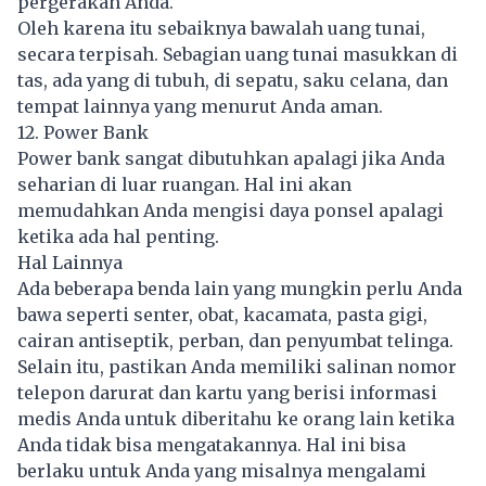
pergerakan Anda.
Oleh karena itu sebaiknya bawalah uang tunai,
secara terpisah. Sebagian uang tunai masukkan di
tas, ada yang di tubuh, di sepatu, saku celana, dan
tempat lainnya yang menurut Anda aman.
12. Power Bank
Power bank sangat dibutuhkan apalagi jika Anda
seharian di luar ruangan. Hal ini akan
memudahkan Anda mengisi daya ponsel apalagi
ketika ada hal penting.
Hal Lainnya
Ada beberapa benda lain yang mungkin perlu Anda
bawa seperti senter, obat, kacamata, pasta gigi,
cairan antiseptik, perban, dan penyumbat telinga.
Selain itu, pastikan Anda memiliki salinan nomor
telepon darurat dan kartu yang berisi informasi
medis Anda untuk diberitahu ke orang lain ketika
Anda tidak bisa mengatakannya. Hal ini bisa
berlaku untuk Anda yang misalnya mengalami