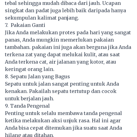
tebal sehingga mudah dibaca dari jauh. Ucapan
singkat dan padat juga lebih baik daripada hanya
sekumpulan kalimat panjang.
7. Pakaian Ganti
Jika Anda melakukan protes pada hari yang sangat
panas, Anda mungkin memerlukan pakaian
tambahan. pakaian ini juga akan berguna jika Anda
terkena zat yang dapat melukai kulit, atau saat
Anda terkena cat, air jalanan yang kotor, atau
keringat orang lain.
8. Sepatu Jalan yang Bagus
Sepatu untuk jalan sangat penting untuk Anda
kenakan. Pakailah sepatu tertutup dan cocok
untuk berjalan jauh.
9. Tanda Pengenal
Penting untuk selalu membawa tanda pengenal
ketika melakukan aksi unjuk rasa. Hal ini agar
Anda bisa cepat ditemukan jika suatu saat Anda
hilang atau ditahan.