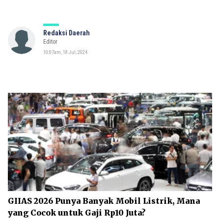
Redaksi Daerah
Editor
10:07am, 18 Jul, 2024
GIIAS 2026 Punya Banyak Mobil Listrik, Mana
yang Cocok untuk Gaji Rp10 Juta?