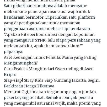
Satu pekerjaan rumahnya adalah mengatur
mekanisme penerapan asuransi wajib untuk
kendaraan bermotor. Diperlukan satu platform
yang dapat digunakan untuk memantau
penggunaan asuransi oleh setiap kendaraan.
“Apakah kita berkoordinasi dengan kepolisian
yang mengurus STNK, lalu siapa perusahaan yang
melakukan itu, apakah itu konsorsium?”
paparnya.
Aset Keuangan untuk Pemula: Mana yang Paling
Menguntungkan?
Cara Praktis Menghindari Overtrading di Aset
Kripto
Siap-siap! Stray Kids Siap Guncang Jakarta, Segini
Perkiraan Harga Tiketnya
Menurut Ogi, itu akan tergantung engan jumlah
peserta yang terlibat. Semakin banyak peserta
yang mengambil asuransi wajib, maka premi yang