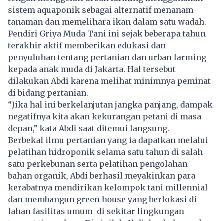
sistem aquaponik sebagai alternatif menanam
tanaman dan memelihara ikan dalam satu wadah.
Pendiri Griya Muda Tani ini sejak beberapa tahun
terakhir aktif memberikan edukasi dan
penyuluhan tentang pertanian dan urban farming
kepada anak muda di Jakarta. Hal tersebut
dilakukan Abdi karena melihat minimnya peminat
di bidang pertanian.
“Jika hal ini berkelanjutan jangka panjang, dampak
negatifnya kita akan kekurangan petani di masa
depan,” kata Abdi saat ditemui langsung.
Berbekal ilmu pertanian yang ia dapatkan melalui
pelatihan hidroponik selama satu tahun di salah
satu perkebunan serta pelatihan pengolahan
bahan organik, Abdi berhasil meyakinkan para
kerabatnya mendirikan kelompok tani millennial
dan membangun green house yang berlokasi di
lahan fasilitas umum di sekitar lingkungan