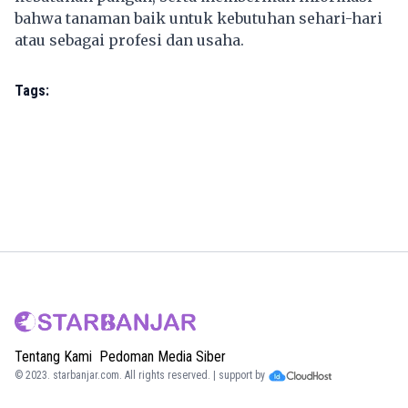
bahwa tanaman baik untuk kebutuhan sehari-hari
atau sebagai profesi dan usaha.
Tags:
Tentang Kami
Pedoman Media Siber
© 2023.
starbanjar.com
. All rights reserved. | support by