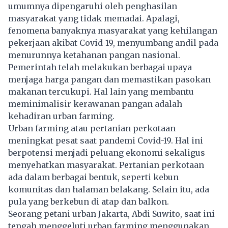
umumnya dipengaruhi oleh penghasilan
masyarakat yang tidak memadai. Apalagi,
fenomena banyaknya masyarakat yang kehilangan
pekerjaan akibat Covid-19, menyumbang andil pada
menurunnya ketahanan pangan nasional.
Pemerintah telah melakukan berbagai upaya
menjaga harga pangan dan memastikan pasokan
makanan tercukupi. Hal lain yang membantu
meminimalisir kerawanan pangan adalah
kehadiran urban farming.
Urban farming atau pertanian perkotaan
meningkat pesat saat pandemi Covid-19. Hal ini
berpotensi menjadi peluang ekonomi sekaligus
menyehatkan masyarakat. Pertanian perkotaan
ada dalam berbagai bentuk, seperti kebun
komunitas dan halaman belakang. Selain itu, ada
pula yang berkebun di atap dan balkon.
Seorang petani urban Jakarta, Abdi Suwito, saat ini
tengah menggeluti urban farming menggunakan