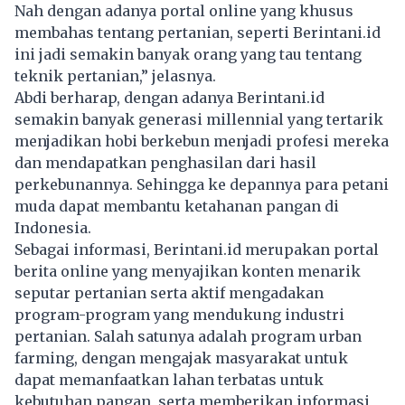
Nah dengan adanya portal online yang khusus
membahas tentang pertanian, seperti Berintani.id
ini jadi semakin banyak orang yang tau tentang
teknik pertanian,” jelasnya.
Abdi berharap, dengan adanya Berintani.id
semakin banyak generasi millennial yang tertarik
menjadikan hobi berkebun menjadi profesi mereka
dan mendapatkan penghasilan dari hasil
perkebunannya. Sehingga ke depannya para petani
muda dapat membantu ketahanan pangan di
Indonesia.
Sebagai informasi, Berintani.id merupakan portal
berita online yang menyajikan konten menarik
seputar pertanian serta aktif mengadakan
program-program yang mendukung industri
pertanian. Salah satunya adalah program urban
farming, dengan mengajak masyarakat untuk
dapat memanfaatkan lahan terbatas untuk
kebutuhan pangan, serta memberikan informasi