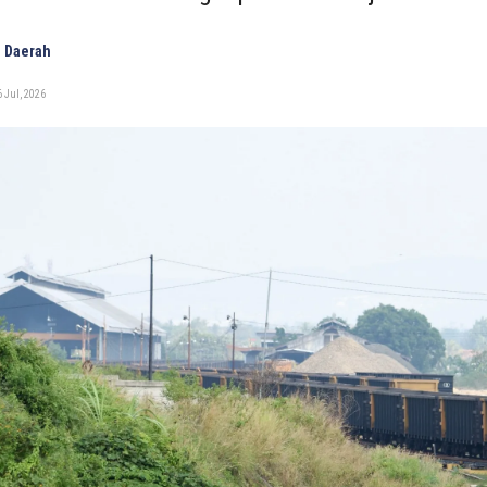
 Daerah
 Jul, 2026