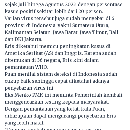
sejak Juli hingga Agustus 2023, dengan persentase
kasus positif sekitar lebih dari 20 persen.
Varian virus tersebut juga sudah menyebar di 6
provinsi di Indonesia, yakni Sumatera Utara,
Kalimantan Selatan, Jawa Barat, Jawa Timur, Bali
dan DKI Jakarta.
Eris diketahui memicu peningkatan kasus di
Amerika Serikat (AS) dan Inggris. Karena sudah
ditemukan di 36 negara, Eris kini dalam
pemantauan WHO.
Puan menilai sistem deteksi di Indonesia sudah
cukup baik sehingga cepat diketahui adanya
penyebaran virus ini.
Eks Menko PMK ini meminta Pemerintah kembali
menggencarkan testing kepada masyarakat.
Dengan pemantauan yang ketat, kata Puan,
diharapkan dapat mengurangi penyebaran Eris
yang lebih masif.
"Dengan kembali memperbanyak testing,