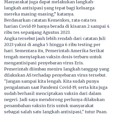
Masyarakat juga dapat melakukan langkah-
langkah antisipasi yang tepat bagi keluarga
mereka masing-masing,” katanya.
Berdasarkan catatan Kemenkes, rata-rata tes
harian Covid-19 hanya berada di kisaran 2 sampai 4
ribu tes sepanjang Agustus 2023.
Angka tersebut jauh lebih rendah dari catatan Juli
2023 yakni di angka 5 hingga 6 ribu testing per
hari. Sementara itu, Pemerintah Amerika Serikat
tengah menyiapkan vaksin dosis terbaru untuk
mengantisipasi penyebaran virus Eris.
Pemerintah diimbau meniru langkah tanggap yang
dilakukan AS terhadap penyebaran virus tersebut.
"Jangan sampai kita lengah. Kita sudah punya
pengalaman saat Pandemi Covid-19, serta kita juga
sudah berhasil menciptakan vaksin dari dalam
negeri. Jadi saya mendorong perlunya dilakukan
penambahan vaksin Eris untuk masyarakat
sebagai salah satu langkah antisipasi," tutur Puan.