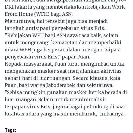
DKI Jakarta yang memberlakukan kebijakan Work
From Home (WFH) bagi ASN.
Menurutnya, hal tersebut juga bisa menjadi
langkah antisipasi penyebaran virus Eris.
"Kebijakan WFH bagi ASN saya rasa baik, selain
untuk mengurangi kemacetan dan memperbaiki
udara WFH juga berperan dalam mengantisipasi
penyebaran virus Eris," papar Puan.
Kepada masyarakat, Puan turut mengimbau untuk
mengenakan masker saat menjalankan aktivitas
sehari-hari di luar ruangan. Secara khusus, kata
Puan, bagi warga Jabodetabek dan sekitarnya.
"Sebisa mungkin gunakan masker ketika berada di
luar ruangan. Selain untuk meminimalisir
terpapar virus Eris, juga sebagai pelindung di saat
kualitas udara yang masih memburuk," imbaunya.
Tags: