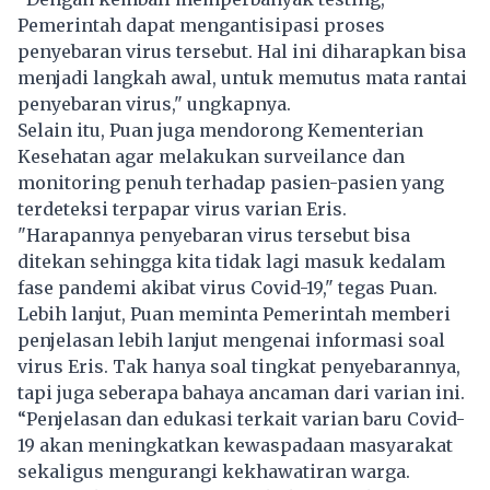
Pemerintah dapat mengantisipasi proses
penyebaran virus tersebut. Hal ini diharapkan bisa
menjadi langkah awal, untuk memutus mata rantai
penyebaran virus," ungkapnya.
Selain itu, Puan juga mendorong Kementerian
Kesehatan agar melakukan surveilance dan
monitoring penuh terhadap pasien-pasien yang
terdeteksi terpapar virus varian Eris.
"Harapannya penyebaran virus tersebut bisa
ditekan sehingga kita tidak lagi masuk kedalam
fase pandemi akibat virus Covid-19," tegas Puan.
Lebih lanjut, Puan meminta Pemerintah memberi
penjelasan lebih lanjut mengenai informasi soal
virus Eris. Tak hanya soal tingkat penyebarannya,
tapi juga seberapa bahaya ancaman dari varian ini.
“Penjelasan dan edukasi terkait varian baru Covid-
19 akan meningkatkan kewaspadaan masyarakat
sekaligus mengurangi kekhawatiran warga.