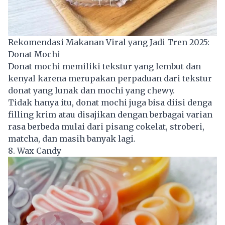
Rekomendasi Makanan Viral yang Jadi Tren 2025:
Donat Mochi
Donat mochi memiliki tekstur yang lembut dan
kenyal karena merupakan perpaduan dari tekstur
donat yang lunak dan mochi yang chewy.
Tidak hanya itu, donat mochi juga bisa diisi denga
filling krim atau disajikan dengan berbagai varian
rasa berbeda mulai dari pisang cokelat, stroberi,
matcha, dan masih banyak lagi.
8. Wax Candy