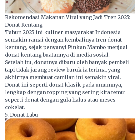
Rekomendasi Makanan Viral yang Jadi Tren 2025:
Donat Kentang
Tahun 2025 ini kuliner masyarakat Indonesia
semakin ramai dengan kembalinya tren donat
kentang, sejak penyanyi Pinkan Mambo menjual
donat kentang buatannya di media sosial.
Setelah itu, donatnya diburu oleh banyak pembeli
tapi tidak jarang review buruk ia terima, yang
akhirnya membuat camilan ini semakin viral.
Donat ini seperti donat klasik pada umumnya,
lengkap dengan topping yang sering kita temui
seperti donat dengan gula halus atau meses
cokelat.
5. Donat Labu