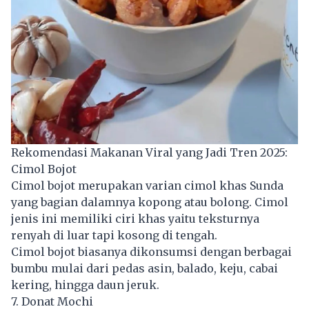
Rekomendasi Makanan Viral yang Jadi Tren 2025:
Cimol Bojot
Cimol bojot merupakan varian cimol khas Sunda
yang bagian dalamnya kopong atau bolong. Cimol
jenis ini memiliki ciri khas yaitu teksturnya
renyah di luar tapi kosong di tengah.
Cimol bojot biasanya dikonsumsi dengan berbagai
bumbu mulai dari pedas asin, balado, keju, cabai
kering, hingga daun jeruk.
7. Donat Mochi