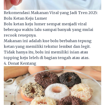
Rekomendasi Makanan Viral yang Jadi Tren 2025:
Bolu Ketan Keju Lumer
Bolu ketan keju lumer sempat menjadi viral
beberapa waktu lalu sampai banyak yang mulai
recook resepnya.
Makanan ini adalah kue bolu berbahan tepung
ketan yang memiliki tekstur lembut dan legit.
Tidak hanya itu, bolu ini memiliki isian atau
topping keju leleh di bagian tengah atau atas.
4. Donat Kentang