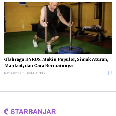
Olahraga HYROX Makin Populer, Simak Aturan,
Manfaat, dan Cara Bermainnya
Redaksi Daerah
01 Jul 2026 - 11:18AM