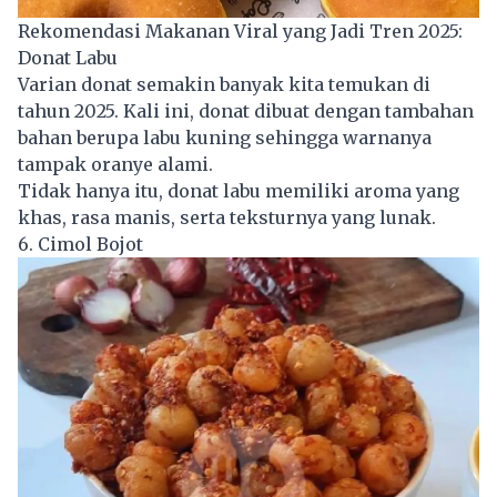
Rekomendasi Makanan Viral yang Jadi Tren 2025:
Donat Labu
Varian donat semakin banyak kita temukan di
tahun 2025. Kali ini, donat dibuat dengan tambahan
bahan berupa labu kuning sehingga warnanya
tampak oranye alami.
Tidak hanya itu, donat labu memiliki aroma yang
khas, rasa manis, serta teksturnya yang lunak.
6. Cimol Bojot