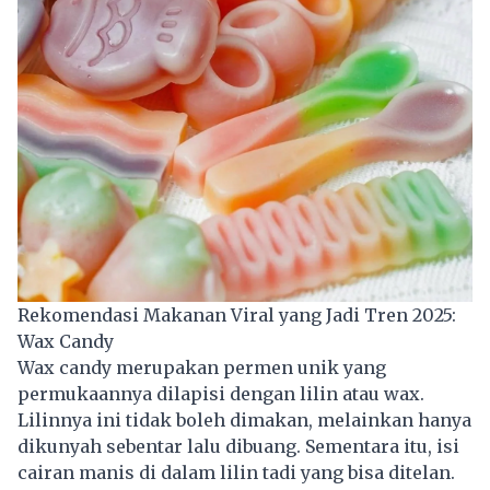
Rekomendasi Makanan Viral yang Jadi Tren 2025:
Wax Candy
Wax candy merupakan permen unik yang
permukaannya dilapisi dengan lilin atau wax.
Lilinnya ini tidak boleh dimakan, melainkan hanya
dikunyah sebentar lalu dibuang. Sementara itu, isi
cairan manis di dalam lilin tadi yang bisa ditelan.