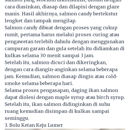
cara diasinkan, diasap dan dilapisi dengan glaze
manis. Hasil akhirnya, salmon candy bertekstur
lengket dan tampak mengilap.
Salmon candy dibuat dengan proses yang cukup
rumit, pertama harus melalui proses curing atau
pengawetan terlebih dahulu dengan menggunakan
campuran garam dan gula setelah itu didiamkan di
kulkas selama 30 menit sampai 3 jam.
Setelah itu, salmon dicuci dan dikeringkan,
dengan cara diangin-anginkan selama beberapa
jam. Kemudian, salmon diasap dingin atau cold-
smoke selama beberapa hari.
Selama proses pengasapan, daging ikan salmon
dapat diolesi dengan maple syrup atau birch syrup.
Setelah itu, ikan salmon didinginkan di suhu
ruang kemudian disimpan di kulkas sampai
seminggu.
3. Bolu Ketan Keju Lumer