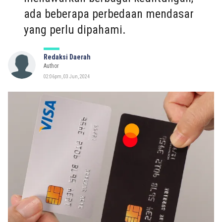
ada beberapa perbedaan mendasar
yang perlu dipahami.
Redaksi Daerah
Author
02:06pm, 03 Jun, 2024