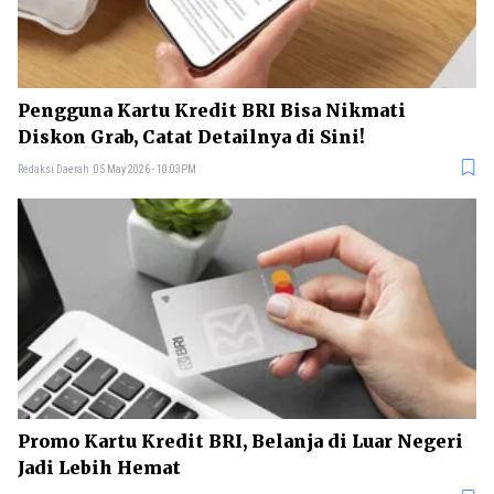
Pengguna Kartu Kredit BRI Bisa Nikmati
Diskon Grab, Catat Detailnya di Sini!
Redaksi Daerah
05 May 2026 - 10:03PM
Promo Kartu Kredit BRI, Belanja di Luar Negeri
Jadi Lebih Hemat