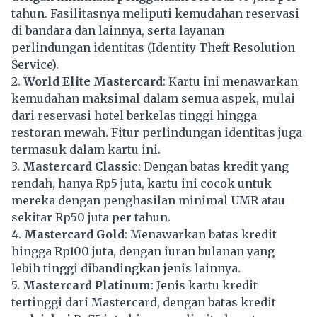
tahun. Fasilitasnya meliputi kemudahan reservasi
di bandara dan lainnya, serta layanan
perlindungan identitas (Identity Theft Resolution
Service).
2.
World Elite Mastercard
: Kartu ini menawarkan
kemudahan maksimal dalam semua aspek, mulai
dari reservasi hotel berkelas tinggi hingga
restoran mewah. Fitur perlindungan identitas juga
termasuk dalam kartu ini.
3.
Mastercard Classic
: Dengan batas kredit yang
rendah, hanya Rp5 juta, kartu ini cocok untuk
mereka dengan penghasilan minimal UMR atau
sekitar Rp50 juta per tahun.
4.
Mastercard Gold
: Menawarkan batas kredit
hingga Rp100 juta, dengan iuran bulanan yang
lebih tinggi dibandingkan jenis lainnya.
5.
Mastercard Platinum
: Jenis kartu kredit
tertinggi dari Mastercard, dengan batas kredit