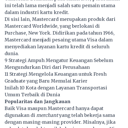
ini telah lama menjadi salah satu pemain utama
dalam industri kartu kredit.
Di sisi lain, Mastercard merupakan produk dari
Mastercard Worldwide, yang berlokasi di
Purchase, New York. Didirikan pada tahun 1966,
Mastercard menjadi pesaing utama Visa dalam
menyediakan layanan kartu kredit di seluruh
dunia.
9 Strategi Ampuh Mengatur Keuangan Sebelum
Mengundurkan Diri dari Perusahaan
11 Strategi Mengelola Keuangan untuk Fresh
Graduate yang Baru Memulai Karier
Inilah 10 Kota dengan Layanan Transportasi
Umum Terbaik di Dunia
Popularitas dan Jangkauan
Baik Visa maupun Mastercard hanya dapat
digunakan di
merchant
yang telah bekerja sama
dengan masing-masing provider. Misalnya, jika