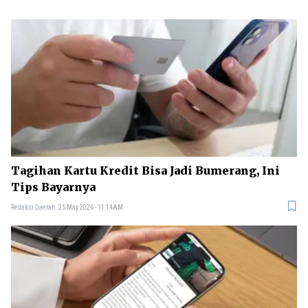
Tagihan Kartu Kredit Bisa Jadi Bumerang, Ini
Tips Bayarnya
Redaksi Daerah
25 May 2026 - 11:14AM