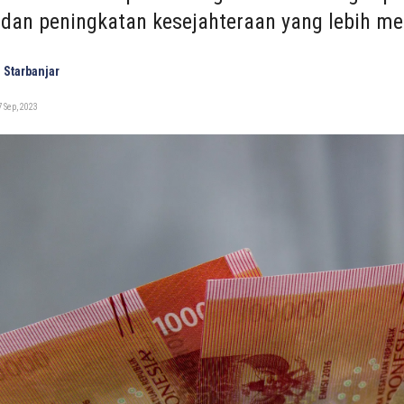
dan peningkatan kesejahteraan yang lebih me
 Starbanjar
 Sep, 2023