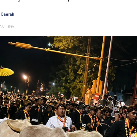
 Daerah
7 Jun, 2026