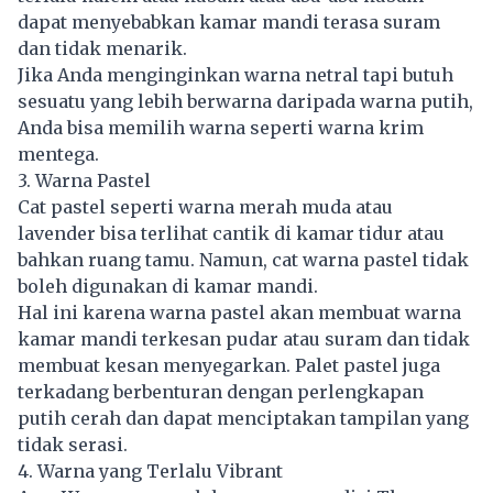
dapat menyebabkan kamar mandi terasa suram
dan tidak menarik.
Jika Anda menginginkan warna netral tapi butuh
sesuatu yang lebih berwarna daripada warna putih,
Anda bisa memilih warna seperti warna krim
mentega.
3. Warna Pastel
Cat pastel seperti warna merah muda atau
lavender bisa terlihat cantik di kamar tidur atau
bahkan ruang tamu. Namun, cat warna pastel tidak
boleh digunakan di kamar mandi.
Hal ini karena warna pastel akan membuat warna
kamar mandi terkesan pudar atau suram dan tidak
membuat kesan menyegarkan. Palet pastel juga
terkadang berbenturan dengan perlengkapan
putih cerah dan dapat menciptakan tampilan yang
tidak serasi.
4. Warna yang Terlalu Vibrant