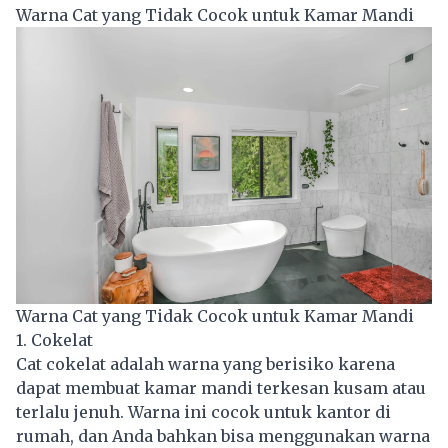
Warna Cat yang Tidak Cocok untuk Kamar Mandi
Warna Cat yang Tidak Cocok untuk Kamar Mandi
1. Cokelat
Cat cokelat adalah warna yang berisiko karena
dapat membuat kamar mandi terkesan kusam atau
terlalu jenuh. Warna ini cocok untuk kantor di
rumah, dan Anda bahkan bisa menggunakan warna