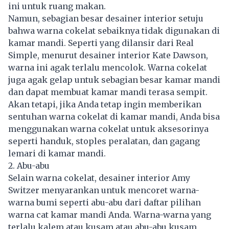
ini untuk ruang makan.
Namun, sebagian besar desainer interior setuju
bahwa warna cokelat sebaiknya tidak digunakan di
kamar mandi. Seperti yang dilansir dari Real
Simple, menurut desainer interior Kate Dawson,
warna ini agak terlalu mencolok. Warna cokelat
juga agak gelap untuk sebagian besar kamar mandi
dan dapat membuat kamar mandi terasa sempit.
Akan tetapi, jika Anda tetap ingin memberikan
sentuhan warna cokelat di kamar mandi, Anda bisa
menggunakan warna cokelat untuk aksesorinya
seperti handuk, stoples peralatan, dan gagang
lemari di kamar mandi.
2. Abu-abu
Selain warna cokelat, desainer interior Amy
Switzer menyarankan untuk mencoret warna-
warna bumi seperti abu-abu dari daftar pilihan
warna cat kamar mandi Anda. Warna-warna yang
terlalu kalem atau kusam atau abu-abu kusam