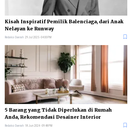
Kisah Inspiratif Pemilik Balenciaga, dari Anak
Nelayan ke Runway
Redaksi Daerah
29 Jul 2025 - 04:00PM
5 Barang yang Tidak Diperlukan di Rumah
Anda, Rekomendasi Desainer Interior
Redaksi Daerah
18 Jun 2024 - 09:48PM