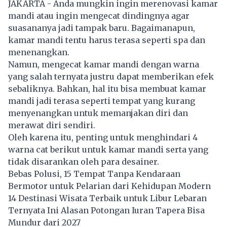
JAKARTA - Anda mungkin ingin merenovasi kamar
mandi atau ingin mengecat dindingnya agar
suasananya jadi tampak baru. Bagaimanapun,
kamar mandi tentu harus terasa seperti spa dan
menenangkan.
Namun, mengecat kamar mandi dengan warna
yang salah ternyata justru dapat memberikan efek
sebaliknya. Bahkan, hal itu bisa membuat kamar
mandi jadi terasa seperti tempat yang kurang
menyenangkan untuk memanjakan diri dan
merawat diri sendiri.
Oleh karena itu, penting untuk menghindari 4
warna cat berikut untuk kamar mandi serta yang
tidak disarankan oleh para desainer.
Bebas Polusi, 15 Tempat Tanpa Kendaraan
Bermotor untuk Pelarian dari Kehidupan Modern
14 Destinasi Wisata Terbaik untuk Libur Lebaran
Ternyata Ini Alasan Potongan Iuran Tapera Bisa
Mundur dari 2027