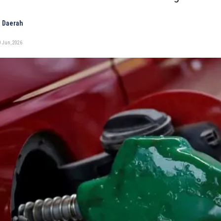
 Daerah
0 Jun, 2026