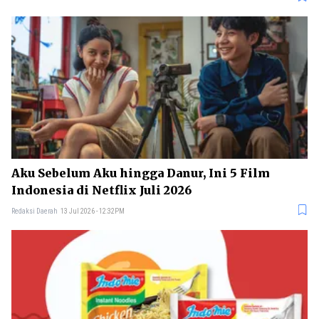
Aku Sebelum Aku hingga Danur, Ini 5 Film
Indonesia di Netflix Juli 2026
Redaksi Daerah
13 Jul 2026 - 12:32PM