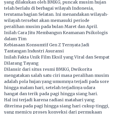
yang dilakukan oleh BMKG, puncak musim hujan
telah berlalu di berbagai wilayah Indonesia,
terutama bagian Selatan. Ini menandakan wilayah-
wilayah tersebut akan memasuki periode
peralihan musim pada bulan Maret dan April.
Inilah Cara Jitu Membangun Keamanan Psikologis
dalam Tim
Kebiasaan Konsumtif Gen Z Ternyata Jadi
Tantangan Industri Asuransi
Inilah Fakta Unik Film Eksil yang Viral dan Sempat
Dilarang Tayang
Dilansir dari situs resmi BMKG, Dwikorita
mengatakan salah satu ciri masa peralihan musim
adalah pola hujan yang umumnya terjadi pada sore
hingga malam hari, setelah terjadinya udara
hangat dan terik pada pagi hingga siang hari.
Hal ini terjadi karena radiasi matahari yang
diterima pada pagi hingga siang hari cukup tinggi,
yang memicu proses konveksi dari permukaan