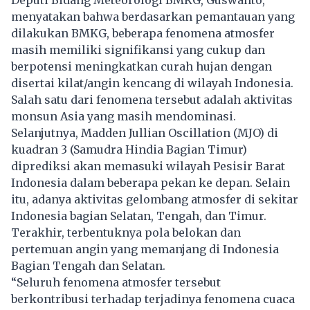
menyatakan bahwa berdasarkan pemantauan yang
dilakukan BMKG, beberapa fenomena atmosfer
masih memiliki signifikansi yang cukup dan
berpotensi meningkatkan curah hujan dengan
disertai kilat/angin kencang di wilayah Indonesia.
Salah satu dari fenomena tersebut adalah aktivitas
monsun Asia yang masih mendominasi.
Selanjutnya, Madden Jullian Oscillation (MJO) di
kuadran 3 (Samudra Hindia Bagian Timur)
diprediksi akan memasuki wilayah Pesisir Barat
Indonesia dalam beberapa pekan ke depan. Selain
itu, adanya aktivitas gelombang atmosfer di sekitar
Indonesia bagian Selatan, Tengah, dan Timur.
Terakhir, terbentuknya pola belokan dan
pertemuan angin yang memanjang di Indonesia
Bagian Tengah dan Selatan.
“Seluruh fenomena atmosfer tersebut
berkontribusi terhadap terjadinya fenomena cuaca