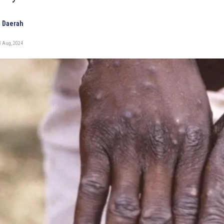
 Daerah
3 Aug, 2024