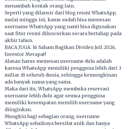
menambah kontak orang lain.
Seperti yang dilansir dari blog resmi WhatsApp,
mulai minggu ini, kamu sudah bisa memesan
username WhatsApp yang nanti bisa digunakan
saat fitur resmi diluncurkan secara bertahap pada
akhir tahun.
BACA JUGA:
16 Saham Bagikan Dividen Juli 2026,
Investor Merapat!
Alasan harus memesan username dulu adalah
karena WhatsApp memiliki pengguna lebih dari 3
miliar di seluruh dunia, sehingga kemungkinan
ada banyak nama yang sama.
Maka dari itu,
WhatsApp
membuka reservasi
username lebih dulu agar semua pengguna
memiliki kesempatan memilih username yang
diinginkan.
Mungkin bagi sebagian orang, username
WhatsApp sebaiknya bersifat unik dan hanya