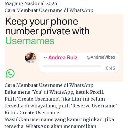
Magang Nasional 2026
Cara Membuat Username di WhatsApp
Cara Membuat Username di WhatsApp
Buka menu ‘You’ di WhatsApp, ketuk Profil.
Pilih ‘Create Username’. Jika fitur ini belum
tersedia di wilayahmu, pilih ‘Reserve Username’.
Ketuk Create Username.
Masukkan username yang kamu inginkan. Jika
tersedia, WhatsApp akan menampilkan