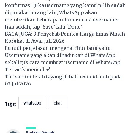
konfirmasi. Jika username yang kamu pilih sudah
digunakan orang lain, WhatsApp akan
memberikan beberapa rekomendasi username.
Jika sudah, tap ‘Save’ lalu ‘Done’.
BACA JUGA:
3 Penyebab Pemicu Harga Emas Masih
Koreksi di Awal Juli 2026
Itu tadi penjelasan mengenai fitur baru yaitu
Username yang akan dihadirkan di WhatsApp
sekaligus cara membuat username di WhatsApp.
Tertarik mencoba?
Tulisan ini telah tayang di
balinesia.id
oleh pada
02 Jul 2026
whatsapp
chat
Tags:
Redaksi Daerah