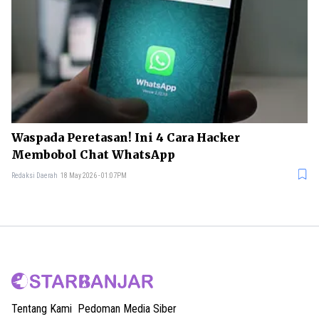
Waspada Peretasan! Ini 4 Cara Hacker
Membobol Chat WhatsApp
Redaksi Daerah
18 May 2026 - 01:07PM
Tentang Kami
Pedoman Media Siber