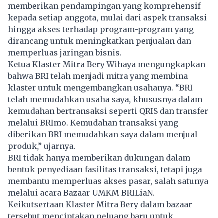
memberikan pendampingan yang komprehensif
kepada setiap anggota, mulai dari aspek transaksi
hingga akses terhadap program-program yang
dirancang untuk meningkatkan penjualan dan
memperluas jaringan bisnis.
Ketua Klaster Mitra Bery Wihaya mengungkapkan
bahwa BRI telah menjadi mitra yang membina
klaster untuk mengembangkan usahanya. “BRI
telah memudahkan usaha saya, khususnya dalam
kemudahan bertransaksi seperti QRIS dan transfer
melalui BRImo. Kemudahan transaksi yang
diberikan BRI memudahkan saya dalam menjual
produk,” ujarnya.
BRI tidak hanya memberikan dukungan dalam
bentuk penyediaan fasilitas transaksi, tetapi juga
membantu memperluas akses pasar, salah satunya
melalui acara Bazaar UMKM BRILiaN.
Keikutsertaan Klaster Mitra Bery dalam bazaar
tersebut menciptakan peluang baru untuk