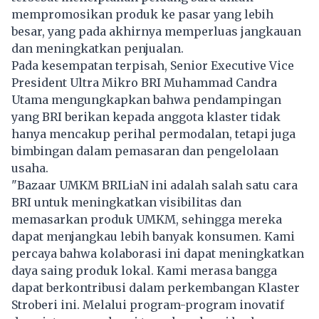
mempromosikan produk ke pasar yang lebih
besar, yang pada akhirnya memperluas jangkauan
dan meningkatkan penjualan.
Pada kesempatan terpisah, Senior Executive Vice
President Ultra Mikro BRI Muhammad Candra
Utama mengungkapkan bahwa pendampingan
yang BRI berikan kepada anggota klaster tidak
hanya mencakup perihal permodalan, tetapi juga
bimbingan dalam pemasaran dan pengelolaan
usaha.
"Bazaar UMKM BRILiaN ini adalah salah satu cara
BRI untuk meningkatkan visibilitas dan
memasarkan produk UMKM, sehingga mereka
dapat menjangkau lebih banyak konsumen. Kami
percaya bahwa kolaborasi ini dapat meningkatkan
daya saing produk lokal. Kami merasa bangga
dapat berkontribusi dalam perkembangan Klaster
Stroberi ini. Melalui program-program inovatif