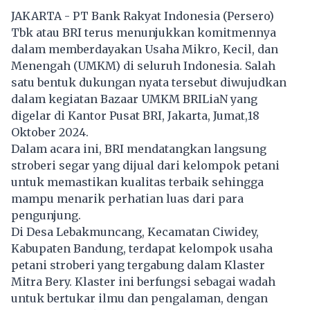
JAKARTA - PT Bank Rakyat Indonesia (Persero)
Tbk atau BRI terus menunjukkan komitmennya
dalam memberdayakan Usaha Mikro, Kecil, dan
Menengah (UMKM) di seluruh Indonesia. Salah
satu bentuk dukungan nyata tersebut diwujudkan
dalam kegiatan Bazaar UMKM BRILiaN yang
digelar di Kantor Pusat BRI, Jakarta, Jumat,18
Oktober 2024.
Dalam acara ini, BRI mendatangkan langsung
stroberi segar yang dijual dari kelompok petani
untuk memastikan kualitas terbaik sehingga
mampu menarik perhatian luas dari para
pengunjung.
Di Desa Lebakmuncang, Kecamatan Ciwidey,
Kabupaten Bandung, terdapat kelompok usaha
petani stroberi yang tergabung dalam Klaster
Mitra Bery. Klaster ini berfungsi sebagai wadah
untuk bertukar ilmu dan pengalaman, dengan