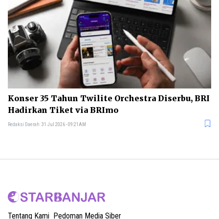
Konser 35 Tahun Twilite Orchestra Diserbu, BRI
Hadirkan Tiket via BRImo
Redaksi Daerah
31 Jul 2026 - 09:21AM
Tentang Kami
Pedoman Media Siber