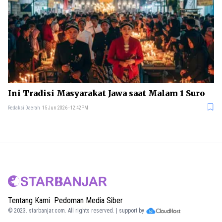
Ini Tradisi Masyarakat Jawa saat Malam 1 Suro
Redaksi Daerah
15 Jun 2026 - 12:42PM
Tentang Kami
Pedoman Media Siber
© 2023.
starbanjar.com
. All rights reserved. | support by