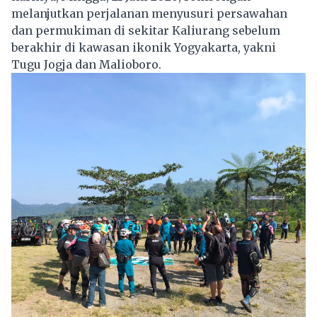
melanjutkan perjalanan menyusuri persawahan
dan permukiman di sekitar Kaliurang sebelum
berakhir di kawasan ikonik Yogyakarta, yakni
Tugu Jogja dan Malioboro.