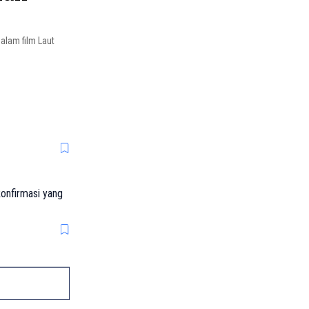
alam film Laut
konfirmasi yang