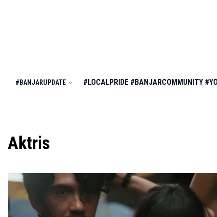
#LOCALPRIDE
#BANJARCOMMUNITY
#Y
#BANJARUPDATE
Aktris