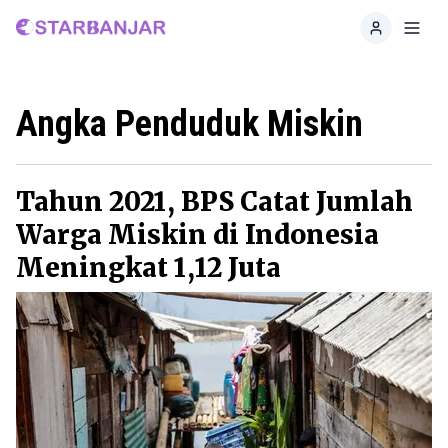
Home
Toggl
Angka Penduduk Miskin
Tahun 2021, BPS Catat Jumlah
Warga Miskin di Indonesia
Meningkat 1,12 Juta