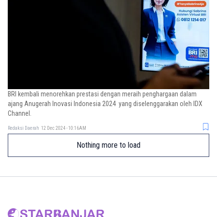
BRI kembali menorehkan prestasi dengan meraih penghargaan dalam
ajang Anugerah Inovasi Indonesia 2024 yang diselenggarakan oleh IDX
Channel.
Redaksi Daerah
12 Dec 2024 - 10:16AM
Nothing more to load