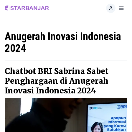
Home
Toggl
Anugerah Inovasi Indonesia
2024
Chatbot BRI Sabrina Sabet
Penghargaan di Anugerah
Inovasi Indonesia 2024