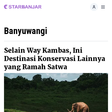
Home
Toggl
Banyuwangi
Selain Way Kambas, Ini
Destinasi Konservasi Lainnya
yang Ramah Satwa