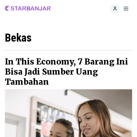
Home
Toggl
Bekas
In This Economy, 7 Barang Ini
Bisa Jadi Sumber Uang
Tambahan