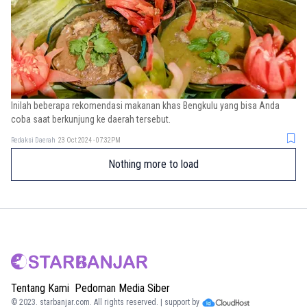
Inilah beberapa rekomendasi makanan khas Bengkulu yang bisa Anda
coba saat berkunjung ke daerah tersebut.
Redaksi Daerah
23 Oct 2024 - 07:32PM
Nothing more to load
Tentang Kami
Pedoman Media Siber
© 2023.
starbanjar.com
. All rights reserved. | support by