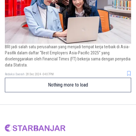
BRI jadi salah satu perusahaan yang menjadi tempat kerja terbaik di Asia-
Pasifik dalam daftar “Best Employers Asia-Pacific 2025” yang
diselenggarakan oleh Financial Times (FT) bekerja sama dengan penyedia
data Statista.
Redaksi Daerah
28 Dec 2024 - 04:07PM
Nothing more to load