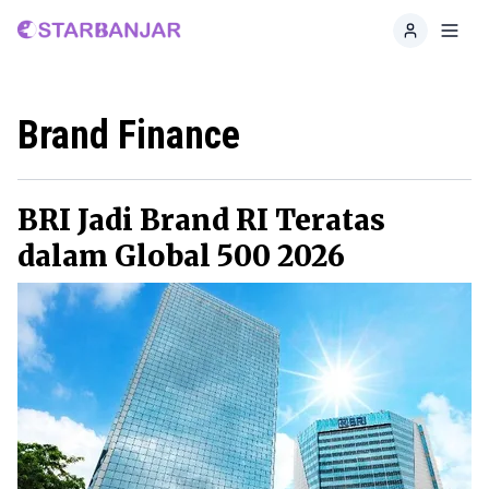
Home
Toggl
Brand Finance
BRI Jadi Brand RI Teratas
dalam Global 500 2026