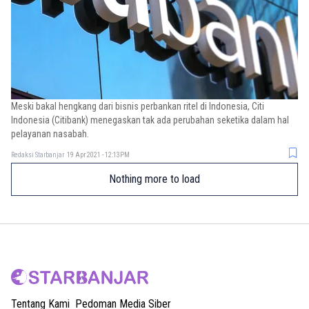
Meski bakal hengkang dari bisnis perbankan ritel di Indonesia, Citi
Indonesia (Citibank) menegaskan tak ada perubahan seketika dalam hal
pelayanan nasabah.
Redaksi Starbanjar
19 Apr 2021 - 12:13PM
Nothing more to load
Tentang Kami
Pedoman Media Siber