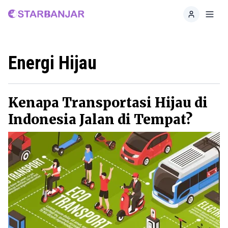
Home
Toggl
Energi Hijau
Kenapa Transportasi Hijau di
Indonesia Jalan di Tempat?