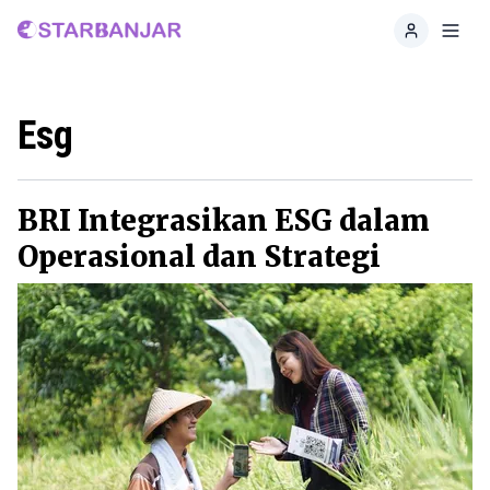
Home
Toggl
Esg
BRI Integrasikan ESG dalam
Operasional dan Strategi