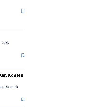
 tidak
kan Konten
mereka untuk