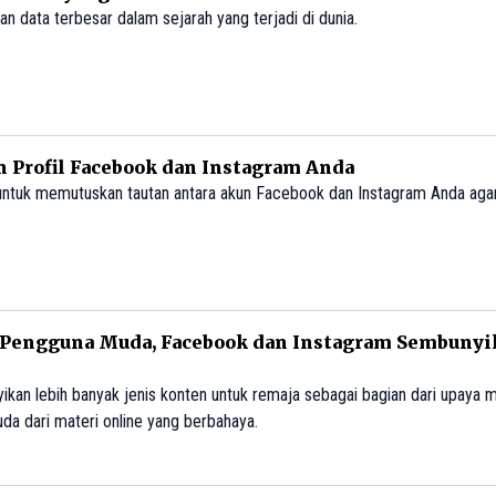
an data terbesar dalam sejarah yang terjadi di dunia.
 Profil Facebook dan Instagram Anda
 untuk memutuskan tautan antara akun Facebook dan Instagram Anda agar
Pengguna Muda, Facebook dan Instagram Sembunyi
kan lebih banyak jenis konten untuk remaja sebagai bagian dari upaya 
da dari materi online yang berbahaya.