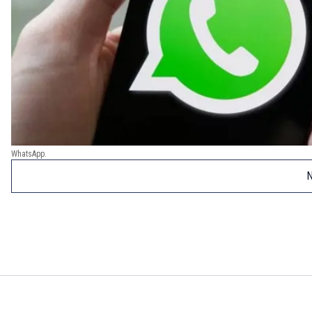
WhatsApp.
N