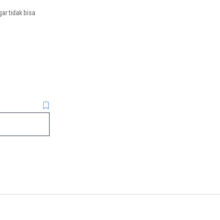
ar tidak bisa