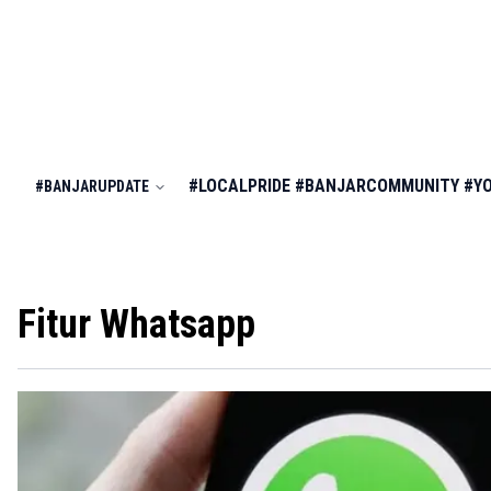
#LOCALPRIDE
#BANJARCOMMUNITY
#Y
#BANJARUPDATE
Fitur Whatsapp