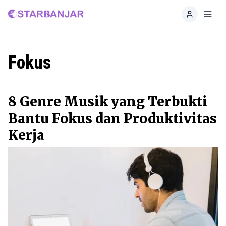
Home
Toggl
Fokus
8 Genre Musik yang Terbukti
Bantu Fokus dan Produktivitas
Kerja