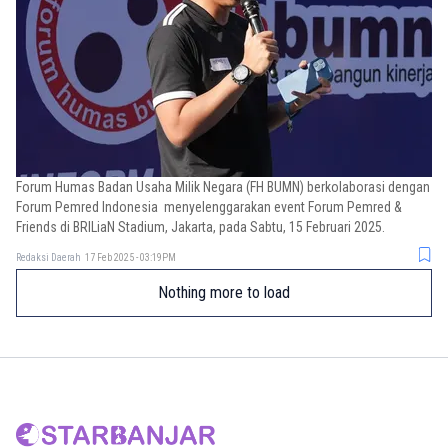
Forum Humas Badan Usaha Milik Negara (FH BUMN) berkolaborasi dengan
Forum Pemred Indonesia menyelenggarakan event Forum Pemred &
Friends di BRILiaN Stadium, Jakarta, pada Sabtu, 15 Februari 2025.
Redaksi Daerah
17 Feb 2025 - 03:19PM
Nothing more to load