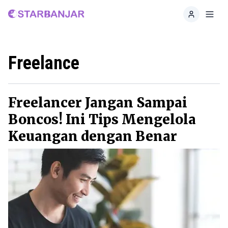
Home
Toggl
Freelance
Freelancer Jangan Sampai
Boncos! Ini Tips Mengelola
Keuangan dengan Benar