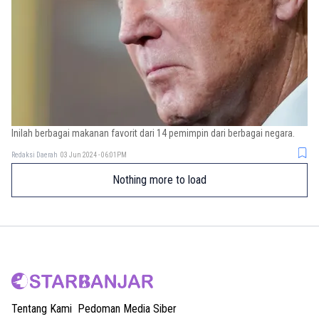
Inilah berbagai makanan favorit dari 14 pemimpin dari berbagai negara.
Redaksi Daerah
03 Jun 2024 - 06:01PM
Nothing more to load
Tentang Kami
Pedoman Media Siber