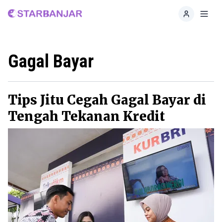
Home
Toggl
Gagal Bayar
Tips Jitu Cegah Gagal Bayar di
Tengah Tekanan Kredit