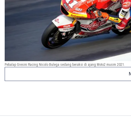
Pebalap Gresini Racing Nicolo Bulega sedang beraksi di ajang Moto2 musim 2021.
N