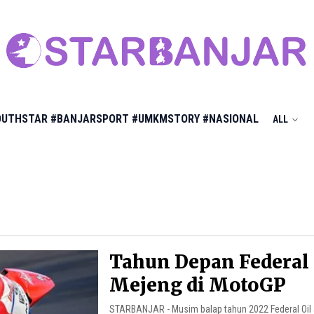
OUTHSTAR
#BANJARSPORT
#UMKMSTORY
#NASIONAL
ALL
Tahun Depan Federal 
Mejeng di MotoGP
STARBANJAR - Musim balap tahun 2022 Federal Oil 