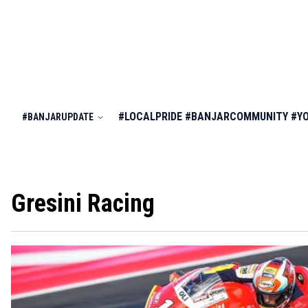
#LOCALPRIDE
#BANJARCOMMUNITY
#Y
#BANJARUPDATE
Gresini Racing