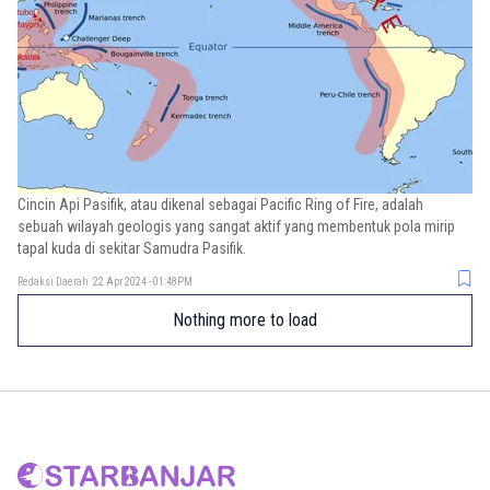
Cincin Api Pasifik, atau dikenal sebagai Pacific Ring of Fire, adalah
sebuah wilayah geologis yang sangat aktif yang membentuk pola mirip
tapal kuda di sekitar Samudra Pasifik.
Redaksi Daerah
22 Apr 2024 - 01:48PM
Nothing more to load