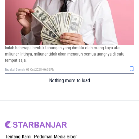
Inilah beberapa bentuk tabungan yang dimiliki oleh orang kaya atau
miliuner. Intinya, miliuner tidak akan menaruh semua uangnya di satu
tempat saja.
Redaksi Daerah
03 Oct 2025 - 06:36PM
Nothing more to load
Tentang Kami
Pedoman Media Siber