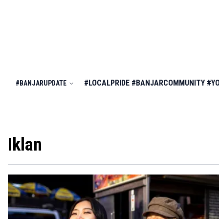
#LOCALPRIDE
#BANJARCOMMUNITY
#Y
#BANJARUPDATE
Iklan