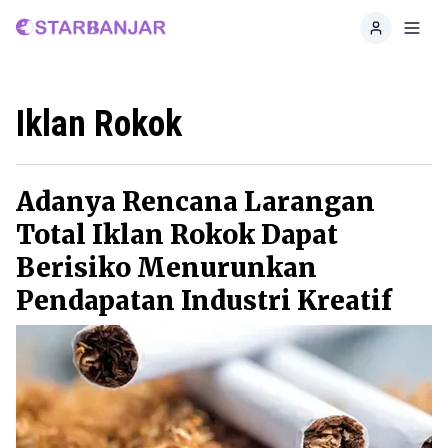
Home
Toggl
Iklan Rokok
Adanya Rencana Larangan
Total Iklan Rokok Dapat
Berisiko Menurunkan
Pendapatan Industri Kreatif