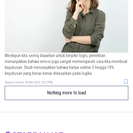
Meskipun kita sering diajarkan untuk berpikir logis, penelitian
menunjukkan bahwa emosi juga sangat memengaruhi cara kita membuat
keputusan. Studi menunjukkan bahwa hanya sekitar 5 hingga 10%
keputusan yang benar-benar didasarkan pada logika.
Redaksi Daerah
28 Mar 2024 - 03:27PM
Nothing more to load