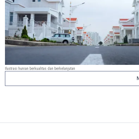
Ilustrasi hunian berkualitas dan berkelanjutan
N