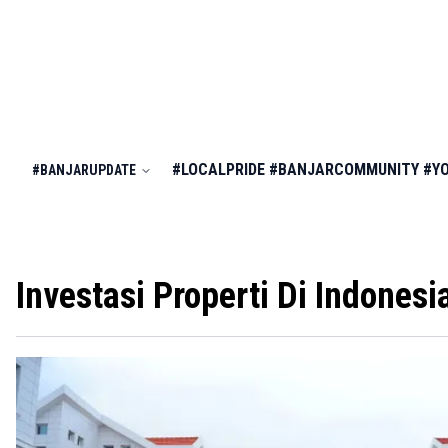
#LOCALPRIDE
#BANJARCOMMUNITY
#Y
#BANJARUPDATE
Investasi Properti Di Indonesi