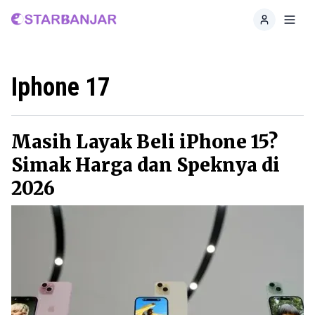
Home
Toggl
Iphone 17
Masih Layak Beli iPhone 15?
Simak Harga dan Speknya di
2026