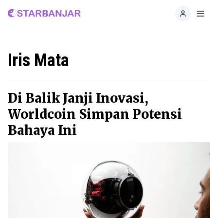
Home
Toggl
Iris Mata
Di Balik Janji Inovasi,
Worldcoin Simpan Potensi
Bahaya Ini