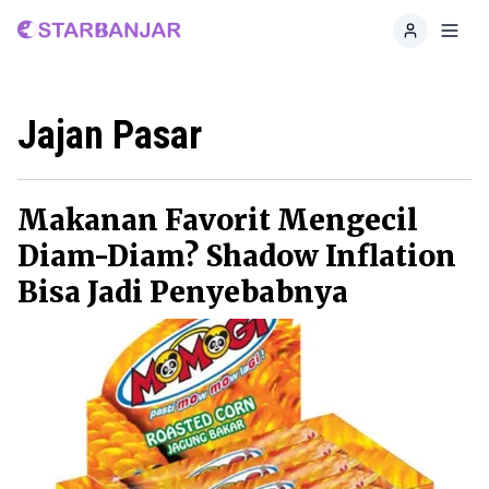
Home
Toggl
Jajan Pasar
Makanan Favorit Mengecil
Diam-Diam? Shadow Inflation
Bisa Jadi Penyebabnya