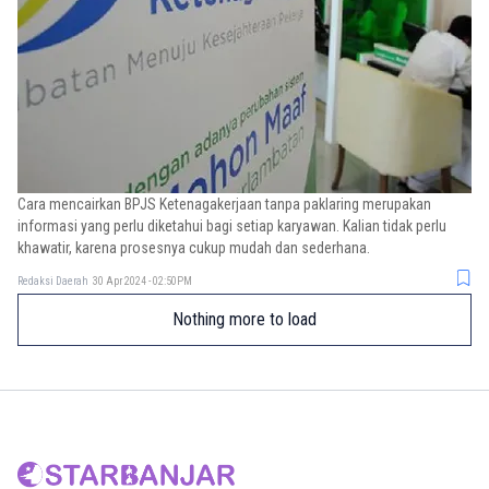
Cara mencairkan BPJS Ketenagakerjaan tanpa paklaring merupakan
informasi yang perlu diketahui bagi setiap karyawan. Kalian tidak perlu
khawatir, karena prosesnya cukup mudah dan sederhana.
Redaksi Daerah
30 Apr 2024 - 02:50PM
Nothing more to load